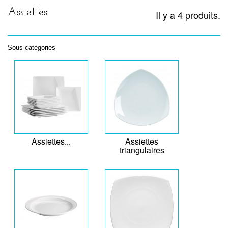
Assiettes
Il y a 4 produits.
Sous-catégories
Assiettes...
Assiettes
triangulaires