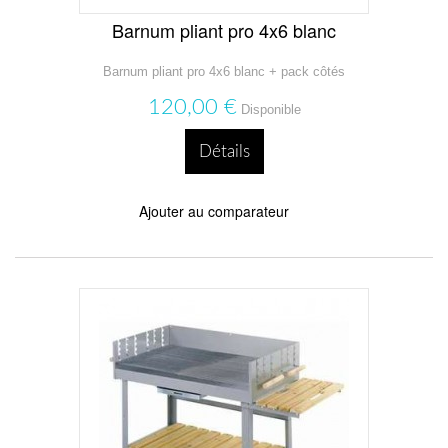
Barnum pliant pro 4x6 blanc
Barnum pliant pro 4x6 blanc + pack côtés
120,00 €
Disponible
Détails
Ajouter au comparateur