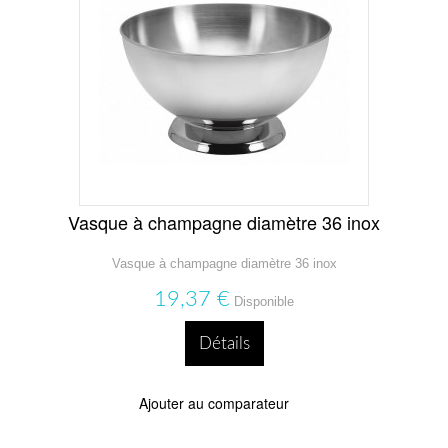
Vasque à champagne diamètre 36 inox
Vasque à champagne diamètre 36 inox
19,37 €
Disponible
Détails
Ajouter au comparateur