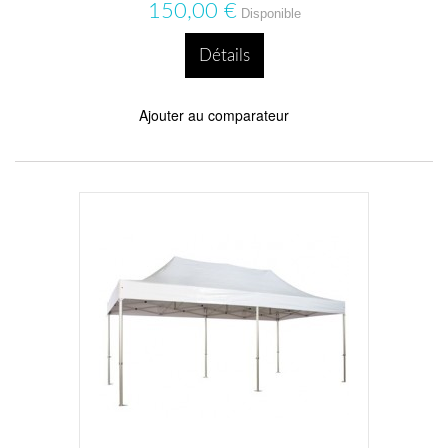
150,00 €
Disponible
Détails
Ajouter au comparateur