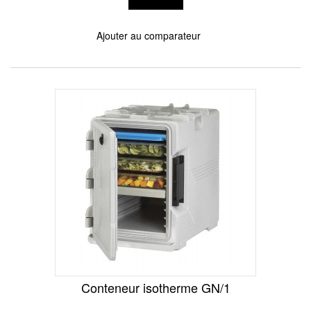
Ajouter au comparateur
Conteneur isotherme GN/1