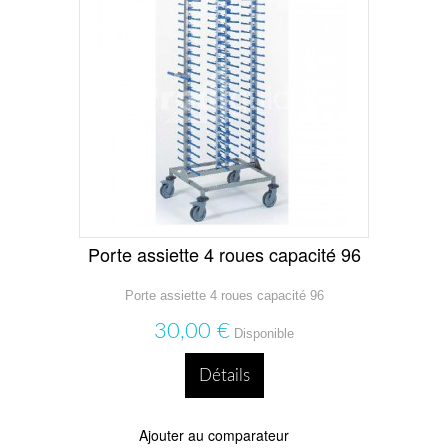
Porte assiette 4 roues capacité 96
Porte assiette 4 roues capacité 96
30,00 €
Disponible
Détails
Ajouter au comparateur