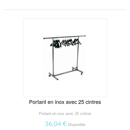
Portant en inox avec 25 cintres
Portant en inox avec 25 cintres
36,04 €
Disponible