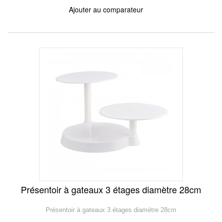
Ajouter au comparateur
Présentoir à gateaux 3 étages diamètre 28cm
Présentoir à gateaux 3 étages diamètre 28cm