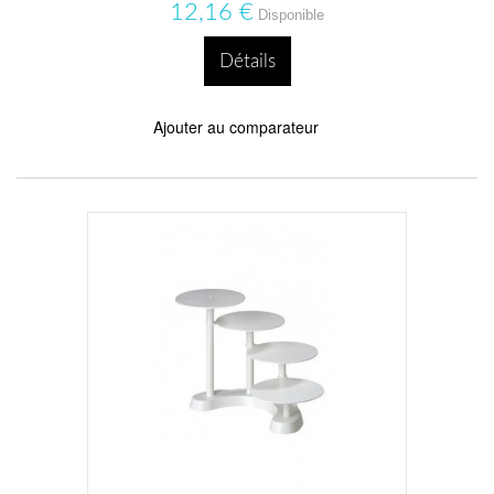
12,16 €
Disponible
Détails
Ajouter au comparateur