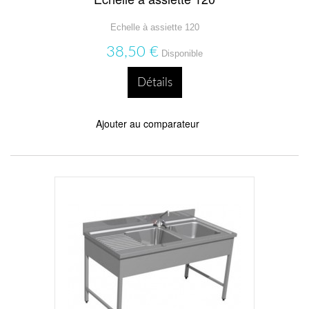
Echelle à assiette 120
38,50 €
Disponible
Détails
Ajouter au comparateur