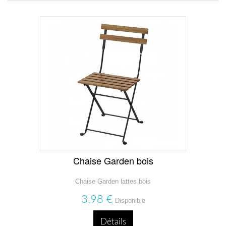
Chaise Garden bois
Chaise Garden lattes bois
3,98 €
Disponible
Détails