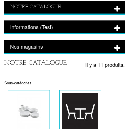
NOTRE CATALOGUE
Informations (Test)
Nos magasins
NOTRE CATALOGUE
Il y a 11 produits.
Sous-catégories