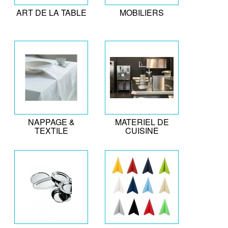
ART DE LA TABLE
MOBILIERS
NAPPAGE &
MATERIEL DE
TEXTILE
CUISINE