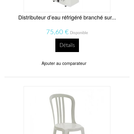
Distributeur d’eau réfrigéré branché sur...
75,60 €
Disponible
Détails
Ajouter au comparateur