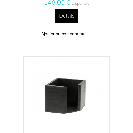
148,00 €
Disponible
Détails
Ajouter au comparateur