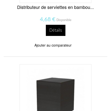
Distributeur de serviettes en bambou...
4,68 €
Disponible
Détails
Ajouter au comparateur