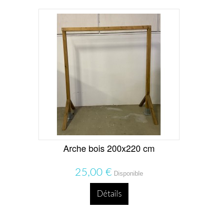
Arche bois 200x220 cm
25,00 €
Disponible
Détails