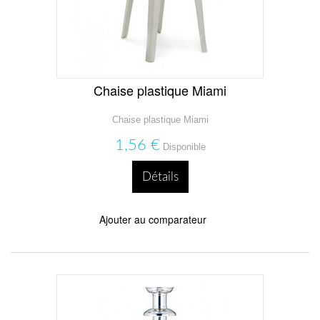
Chaise plastique Miami
Chaise plastique Miami
1,56 €
Disponible
Détails
Ajouter au comparateur