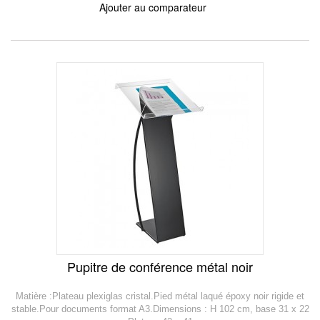
Ajouter au comparateur
Pupitre de conférence métal noir
Matière :Plateau plexiglas cristal.Pied métal laqué époxy noir rigide et
stable.Pour documents format A3.Dimensions : H 102 cm, base 31 x 22