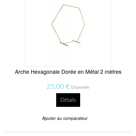
Arche Hexagonale Dorée en Métal 2 mètres
25,00 €
Disponible
Détails
Ajouter au comparateur