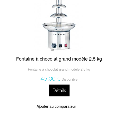
Fontaine à chocolat grand modèle 2,5 kg
Fontaine à chocolat grand modèle 2,5 kg
45,00 €
Disponible
Détails
Ajouter au comparateur