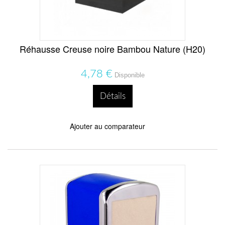
Réhausse Creuse noire Bambou Nature (H20)
4,78 €
Disponible
Détails
Ajouter au comparateur