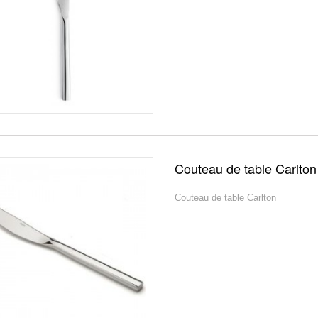
Couteau de table Carlton
Couteau de table Carlton