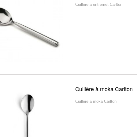
Cuillère à entremet Carlton
Cuillère à moka Carlton
Cuillère à moka Carlton